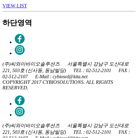
VIEW LIST
하단영역
(주)씨와이바이오솔루션즈 서울특별시 강남구 도산대로
221, 503호 (신사동, 동남빌딩) TEL : 02-512-2101 FAX :
02-512-2107 E-Mail : cybiosol@kita.net
COPYRIGHT 2017 CYBIOSOLUTIONS. ALL RIGHTS
RESERVED.
(주)씨와이바이오솔루션즈 서울특별시 강남구 도산대로
221, 503호 (신사동, 동남빌딩) TEL : 02-512-2101 FAX :