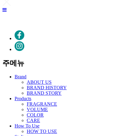
주메뉴
Brand
ABOUT US
BRAND HISTORY
BRAND STORY
Products
FRAGRANCE
VOLUME
COLOR
CARE
How To Use
HOW TO USE