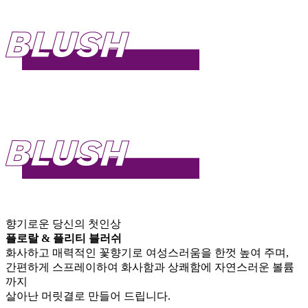
향기로운 당신의 첫인상
플로랄 & 플리티 블러쉬
화사하고 매력적인 꽃향기로 여성스러움을 한껏 높여 주며,
간편하게 스프레이하여 화사함과 상쾌함에 자연스러운 볼륨
까지
살아난 머릿결로 만들어 드립니다.