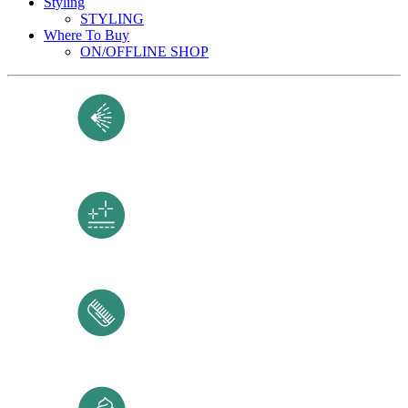
Styling
STYLING
Where To Buy
ON/OFFLINE SHOP